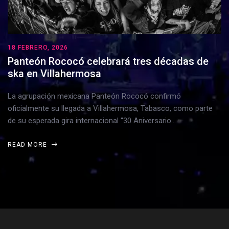
18 FEBRERO, 2026
Panteón Rococó celebrará tres décadas de
ska en Villahermosa
La agrupación mexicana Panteón Rococó confirmó
oficialmente su llegada a Villahermosa, Tabasco, como parte
de su esperada gira internacional “30 Aniversario…
READ MORE