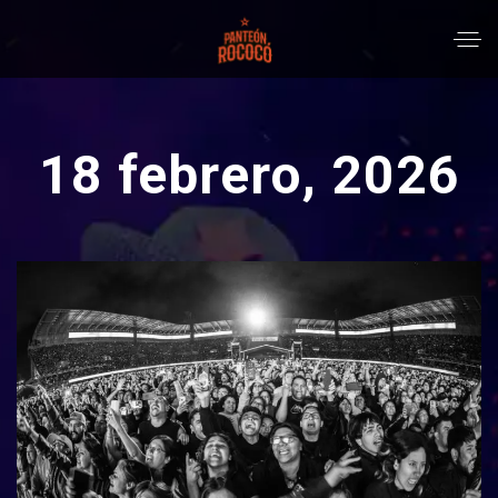
18 febrero, 2026