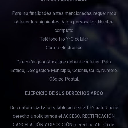
Para las finalidades antes mencionadas, requerimos
obtener los siguientes datos personales: Nombre
completo
Teléfono fijo Y/O celular
Correo electrónico
Dirección geográfica que deberá contener: País,
Estado, Delegación/Municipio, Colonia, Calle, Número,
Código Postal.
EJERCICIO DE SUS DERECHOS ARCO
De conformidad a lo establecido en la LEY usted tiene
derecho a solicitarnos el ACCESO, RECTIFICACIÓN,
CANCELACIÓN Y OPOSICIÓN (derechos ARCO) del