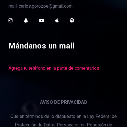
mail: carlos.gorozpe@gmail.com
Mándanos un mail
Agrega tu teléfono en la parte de comentarios
AVISO DE PRIVACIDAD
Que en términos de lo dispuesto en la Ley Federal de
Protección de Datos Personales en Posesión de