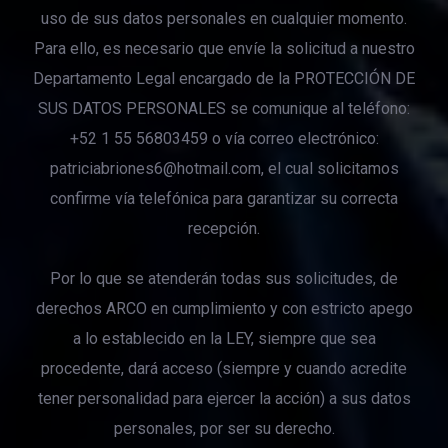
uso de sus datos personales en cualquier momento.
Para ello, es necesario que envíe la solicitud a nuestro
Departamento Legal encargado de la PROTECCIÓN DE
SUS DATOS PERSONALES se comunique al teléfono:
+52 1 55 56803459 o vía correo electrónico:
patriciabriones6@hotmail.com
, el cual solicitamos
confirme vía telefónica para garantizar su correcta
recepción.
Por lo que se atenderán todas sus solicitudes, de
derechos ARCO en cumplimiento y con estricto apego
a lo establecido en la LEY, siempre que sea
procedente, dará acceso (siempre y cuando acredite
tener personalidad para ejercer la acción) a sus datos
personales, por ser su derecho.