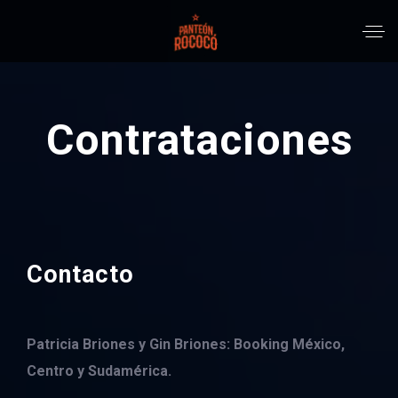
Contrataciones
Contacto
Patricia Briones y Gin Briones: Booking México,
Centro y Sudamérica.