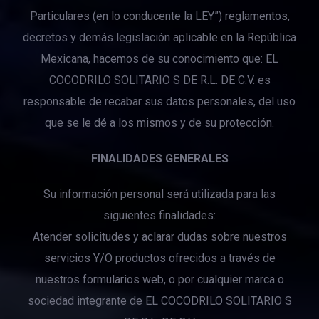
Particulares (en lo conducente la LEY”) reglamentos,
decretos y demás legislación aplicable en la República
Mexicana, hacemos de su conocimiento que: EL
COCODRILO SOLITARIO S DE R.L. DE C.V. es
responsable de recabar sus datos personales, del uso
que se le dé a los mismos y de su protección.
FINALIDADES GENERALES
Su información personal será utilizada para las
siguientes finalidades:
Atender solicitudes y aclarar dudas sobre nuestros
servicios Y/O productos ofrecidos a través de
nuestros formularios web, o por cualquier marca o
sociedad integrante de EL COCODRILO SOLITARIO S