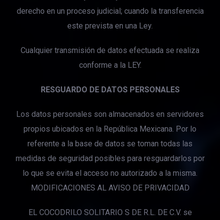
derecho en un proceso judicial; cuando la transferencia
este prevista en una Ley.
Cualquier transmisión de datos efectuada se realiza
conforme a la LEY.
RESGUARDO DE DATOS PERSONALES
Los datos personales son almacenados en servidores
propios ubicados en la República Mexicana. Por lo
referente a la base de datos se toman todas las
medidas de seguridad posibles para resguardarlos por
lo que se evita el acceso no autorizado a la misma.
MODIFICACIONES AL AVISO DE PRIVACIDAD
EL COCODRILO SOLITARIO S DE R.L. DE C.V. se