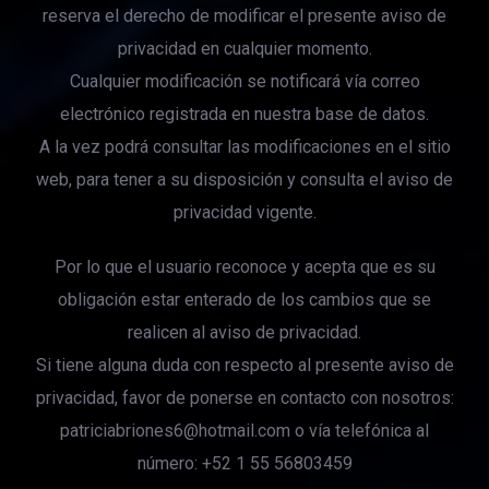
reserva el derecho de modificar el presente aviso de
privacidad en cualquier momento.
Cualquier modificación se notificará vía correo
electrónico registrada en nuestra base de datos.
A la vez podrá consultar las modificaciones en el sitio
web, para tener a su disposición y consulta el aviso de
privacidad vigente.
Por lo que el usuario reconoce y acepta que es su
obligación estar enterado de los cambios que se
realicen al aviso de privacidad.
Si tiene alguna duda con respecto al presente aviso de
privacidad, favor de ponerse en contacto con nosotros:
patriciabriones6@hotmail.com
o vía telefónica al
número: +52 1 55 56803459