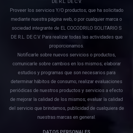
DE R.L. DE C.V.
Proveer los servicios Y/O productos; que ha solicitado
mediante nuestra página web, o por cualquier marca o
sociedad integrante de EL COCODRILO SOLITARIO S
DE R.L. DE C.V. Para realizar todas las actividades que
proporcionamos.
Notificarle sobre nuevos servicios o productos,
comunicarle sobre cambios en los mismos; elaborar
estudios y programas que son necesarios para
determinar hábitos de consumo; realizar evaluaciones
periódicas de nuestros productos y servicios a efecto
de mejorar la calidad de los mismos; evaluar la calidad
del servicio que brindamos, publicidad de cualquiera de
nuestras marcas en general.
DATOS PERSONALES