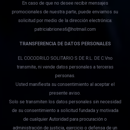
En caso de que no desee recibir mensajes
promocionales de nuestra parte, puede enviarnos su
solicitud por medio de la dirección electrónica:
patriciabriones6@hotmail.com
TRANSFERENCIA DE DATOS PERSONALES
EL COCODRILO SOLITARIO S DE R.L. DE C.Vno
transmite, ni vende datos personales a terceras
personas.
Usted manifiesta su consentimiento al aceptar el
presente aviso.
Solo se transmiten los datos personales sin necesidad
de su consentimiento a solicitud fundada y motivada
de cualquier Autoridad para procuración o
administración de justicia, ejercicio o defensa de un