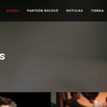
VIDEOS
PANTEÓN ROCOCÓ
NOTICIAS
TIENDA
s