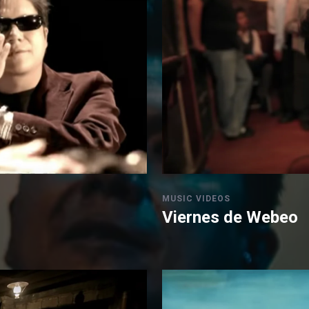
MUSIC VIDEOS
Viernes de Webeo