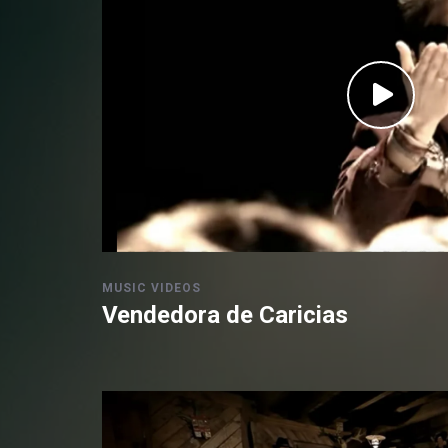
MUSIC VIDEOS
Vendedora de Caricias