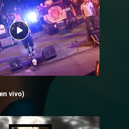
en vivo)