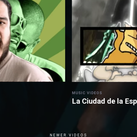
MUSIC VIDEOS
La Ciudad de la Es
NEWER VIDEOS