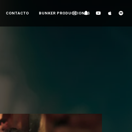
CONTACTO
BUNKER PRODUCCIONES