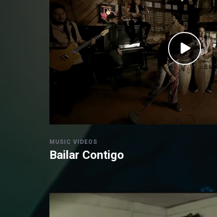
MUSIC VIDEOS
Bailar Contigo