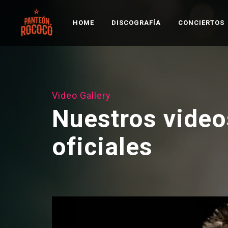
HOME
DISCOGRAFÍA
CONCIERTOS
Video Gallery
Nuestros video
oficiales