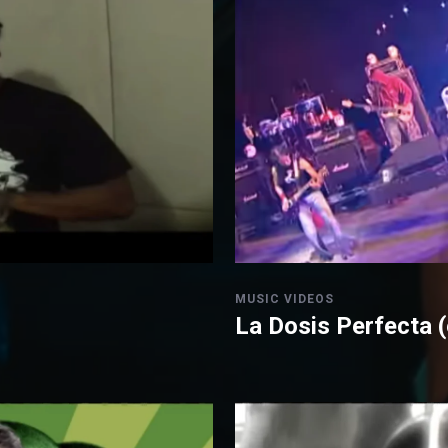
MUSIC VIDEOS
La Dosis Perfecta (