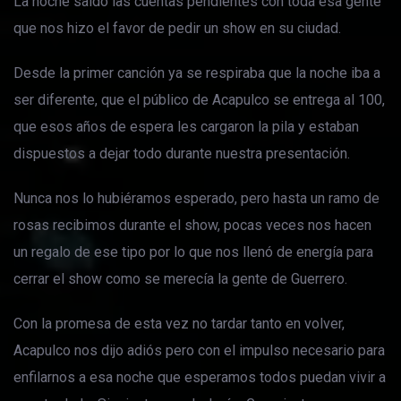
La noche saldó las cuentas pendientes con toda esa gente
que nos hizo el favor de pedir un show en su ciudad.
Desde la primer canción ya se respiraba que la noche iba a
ser diferente, que el público de Acapulco se entrega al 100,
que esos años de espera les cargaron la pila y estaban
dispuestos a dejar todo durante nuestra presentación.
Nunca nos lo hubiéramos esperado, pero hasta un ramo de
rosas recibimos durante el show, pocas veces nos hacen
un regalo de ese tipo por lo que nos llenó de energía para
cerrar el show como se merecía la gente de Guerrero.
Con la promesa de esta vez no tardar tanto en volver,
Acapulco nos dijo adiós pero con el impulso necesario para
enfilarnos a esa noche que esperamos todos puedan vivir a