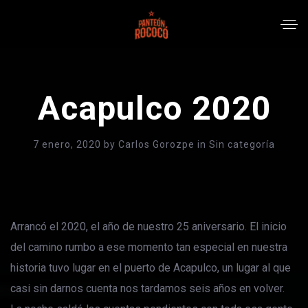
Acapulco 2020
7 enero, 2020
by
Carlos Gorozpe
in
Sin categoría
Arrancó el 2020, el año de nuestro 25 aniversario. El inicio
del camino rumbo a ese momento tan especial en nuestra
historia tuvo lugar en el puerto de Acapulco, un lugar al que
casi sin darnos cuenta nos tardamos seis años en volver.