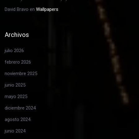
David Bravo
en
Wallpapers
Archivos
julio 2026
febrero 2026
noviembre 2025
junio 2025
mayo 2025
diciembre 2024
agosto 2024
junio 2024