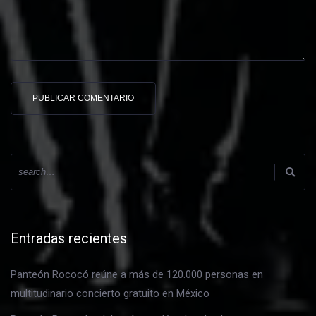
Entradas recientes
Panteón Rococó reúne a más de 120.000 personas en
multitudinario concierto gratuito en México