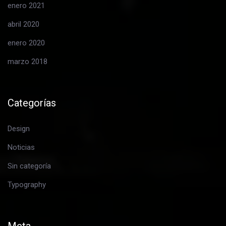
enero 2021
abril 2020
enero 2020
marzo 2018
Categorías
Design
Noticias
Sin categoría
Typography