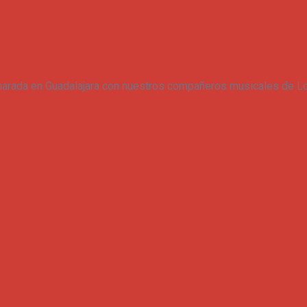
marada en Guadalajara con nuestros compañeros musicales de Lo