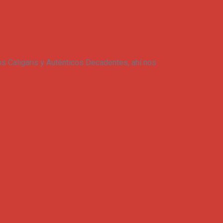
s Caligaris y Auténticos Decadentes, ahí nos