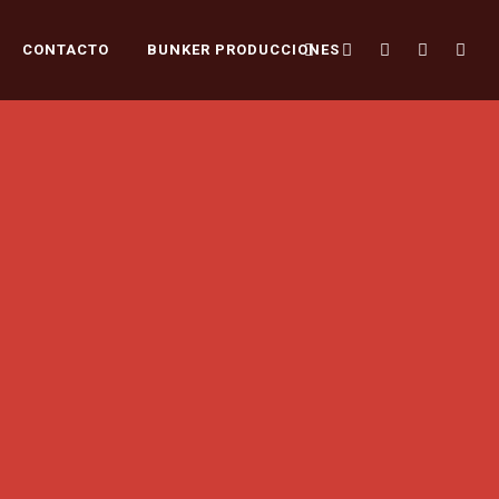
CONTACTO
BUNKER PRODUCCIONES