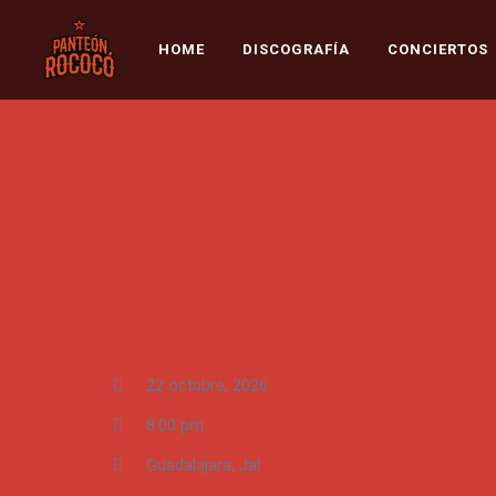
HOME
DISCOGRAFÍA
CONCIERTOS
22 octubre, 2026
8:00 pm
Guadalajara, Jal